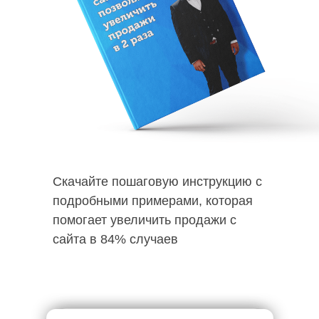
Скачайте пошаговую инструкцию с
подробными примерами, которая
помогает увеличить продажи с
сайта в 84% случаев