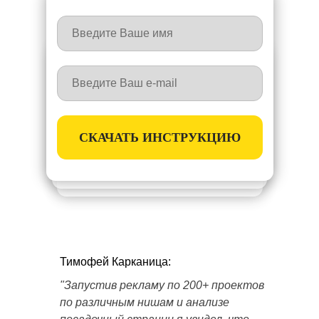
СКАЧАТЬ ИНСТРУКЦИЮ
Тимофей Карканица:
"Запустив рекламу по 200+ проектов
по различным нишам и анализе